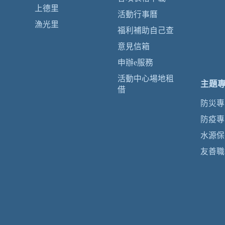
上德里
活動行事曆
漁光里
福利補助自己查
意見信箱
申辦e服務
活動中心場地租
主題
借
防災專
防疫專
水源保
友善職