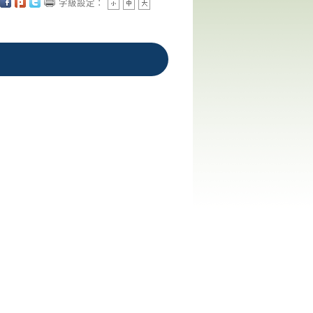
字級設定：