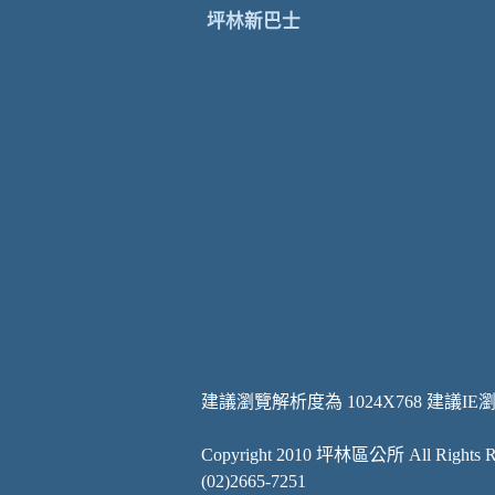
坪林新巴士
建議瀏覽解析度為 1024X768 建議IE
Copyright 2010 坪林區公所 All Rights Re
(02)2665-7251