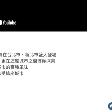
會將在台北市、新北市盛大登場
，更在這座城市之間待你探索
城市的百種風味
享受這座城市