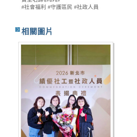
#社會福利 #守護區民 #社政人員
相關圖片