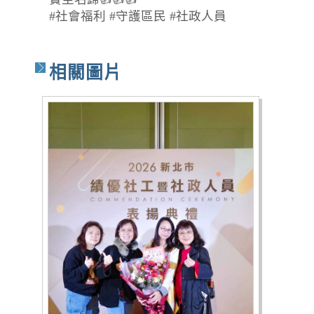
#社會福利 #守護區民 #社政人員
相關圖片