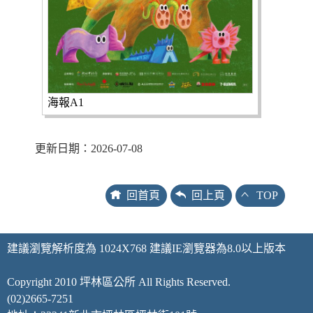
海報A1
更新日期：2026-07-08
回首頁
回上頁
TOP
建議瀏覽解析度為 1024X768 建議IE瀏覽器為8.0以上版本
Copyright 2010 坪林區公所 All Rights Reserved.
(02)2665-7251