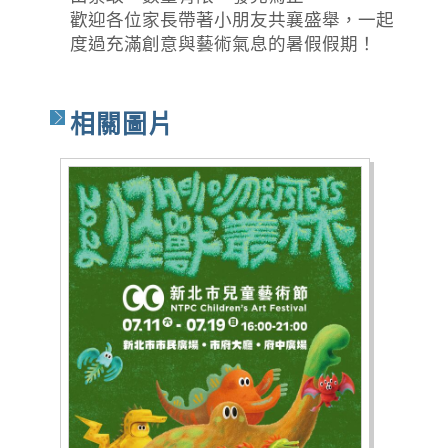
歡迎各位家長帶著小朋友共襄盛舉，一起
度過充滿創意與藝術氣息的暑假假期！
相關圖片