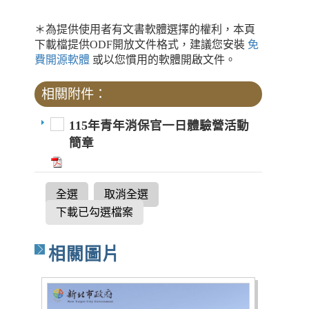
＊為提供使用者有文書軟體選擇的權利，本頁
下載檔提供ODF開放文件格式，建議您安裝
免
費開源軟體
或以您慣用的軟體開啟文件。
相關附件：
115年青年消保官一日體驗營活動
簡章
全選
取消全選
下載已勾選檔案
相關圖片