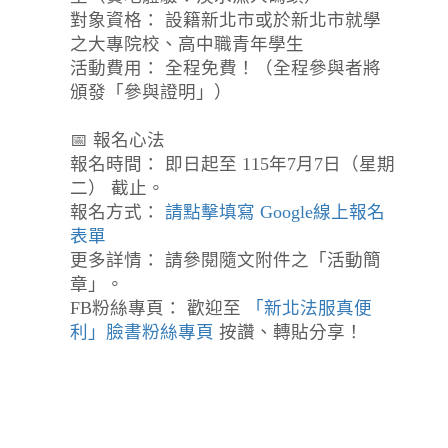
對象資格： 設籍新北市或於新北市就學
之大專院校、高中職青年學生
活動費用： 全程免費！（全程參與者將
頒發「參與證明」）
📅 報名心法
報名時間： 即日起至 115年7月7日（星期
二） 截止。
報名方式：
請點擊填寫 Google線上報名
表單
更多詳情： 請參閱隨文附件之「活動簡
章」。
FB粉絲專頁： 歡迎至
「新北法服真便
利」臉書粉絲專頁
按讚、轉貼分享！