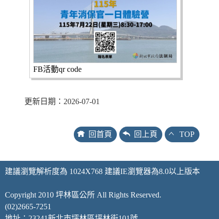
FB活動qr code
更新日期：2026-07-01
回首頁
回上頁
TOP
建議瀏覽解析度為 1024X768 建議IE瀏覽器為8.0以上版本
Copyright 2010 坪林區公所 All Rights Reserved.
(02)2665-7251
地址：23241新北市坪林區坪林街101號