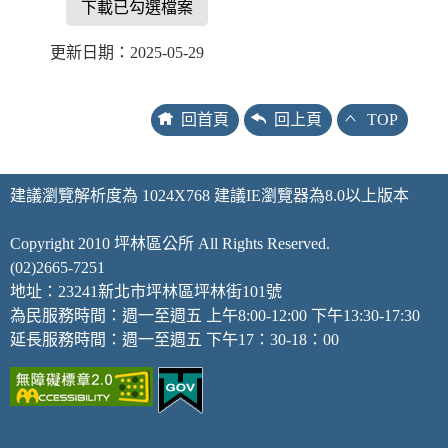
下載已勾選檔案
更新日期：2025-05-29
回首頁
回上頁
TOP
建議瀏覽解析度為 1024X768 建議IE瀏覽器為8.0以上版本
Copyright 2010 坪林區公所 All Rights Reserved.
(02)2665-7251
地址：23241新北市坪林區坪林街101號
為民服務時間：週一至週五 上午8:00-12:00 下午13:30-17:30
延長服務時間：週一至週五 下午17：30-18：00