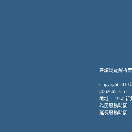
建議瀏覽解析度為 
坪林新巴士
Copyright 2010
(02)2665-7251
地址：23241
為民服務時間：週一至
延長服務時間：週