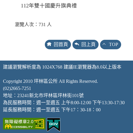
112年雙十國慶升旗典禮
瀏覽人次：731 人
回首頁
回上頁
TOP
建議瀏覽解析度為 1024X768 建議IE瀏覽器為8.0以上版本
Copyright 2010 坪林區公所 All Rights Reserved.
(02)2665-7251
地址：23241新北市坪林區坪林街101號
為民服務時間：週一至週五 上午8:00-12:00 下午13:30-17:30
延長服務時間：週一至週五 下午17：30-18：00