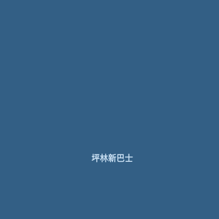
坪林新巴士