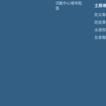
活動中心場地租
主題
借
防災專
防疫專
水源保
友善職