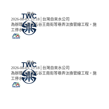
停水
2026-08-03, 11:18│台灣自來水公司
為辦理三重區五谷王南街等巷弄汰換管線工程，施
工停水
more...
停水
2026-08-03, 11:18│台灣自來水公司
為辦理三重區五谷王南街等巷弄汰換管線工程，施
工停水
more...