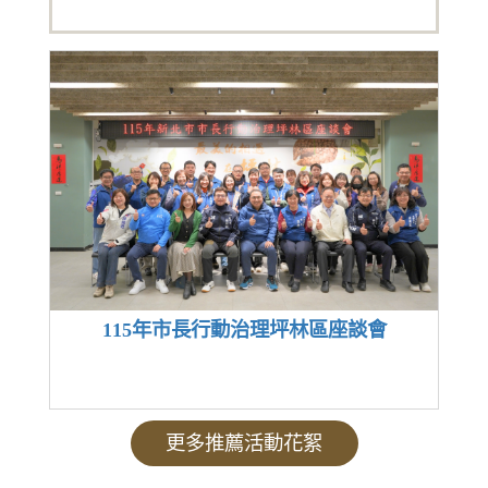
115年市長行動治理坪林區座談會
更多推薦活動花絮