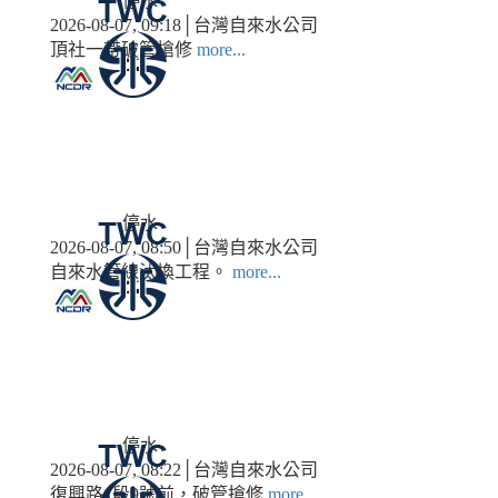
停水
2026-08-07, 09:18│台灣自來水公司
頂社一帶破管搶修
more...
停水
2026-08-07, 08:50│台灣自來水公司
自來水管線汰換工程。
more...
停水
2026-08-07, 08:22│台灣自來水公司
復興路1段9號前，破管搶修
more...