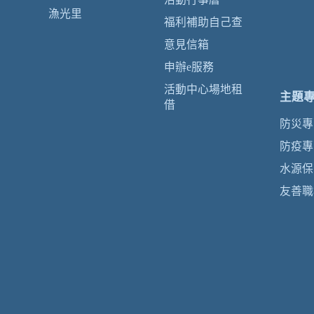
漁光里
福利補助自己查
意見信箱
申辦e服務
活動中心場地租
主題
借
防災專
防疫專
水源保
友善職