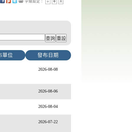
字級設定：
布單位
發布日期
2026-08-08
2026-08-06
2026-08-04
2026-07-22