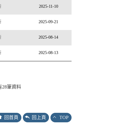
所
2025-11-10
所
2025-09-21
所
2025-08-14
所
2025-08-13
有
28
筆資料
回首頁
回上頁
TOP