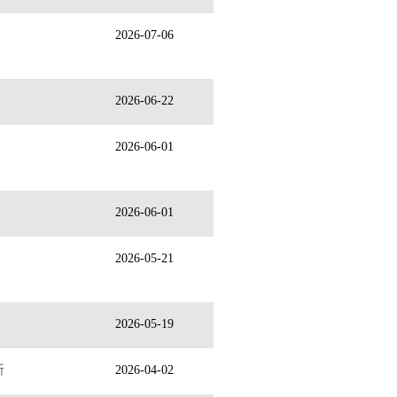
2026-07-06
2026-06-22
2026-06-01
2026-06-01
2026-05-21
2026-05-19
所
2026-04-02