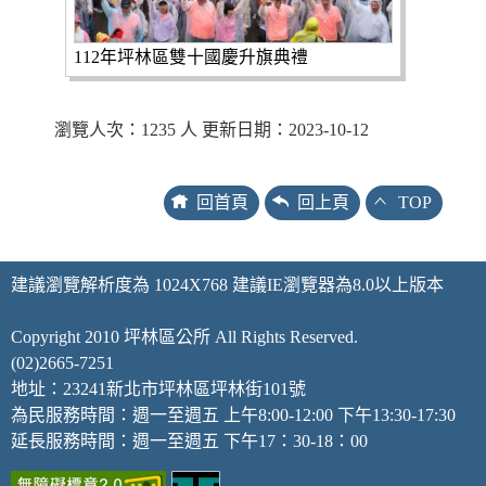
112年坪林區雙十國慶升旗典禮
瀏覽人次：1235 人 更新日期：2023-10-12
回首頁
回上頁
TOP
建議瀏覽解析度為 1024X768 建議IE瀏覽器為8.0以上版本
Copyright 2010 坪林區公所 All Rights Reserved.
(02)2665-7251
地址：23241新北市坪林區坪林街101號
為民服務時間：週一至週五 上午8:00-12:00 下午13:30-17:30
延長服務時間：週一至週五 下午17：30-18：00