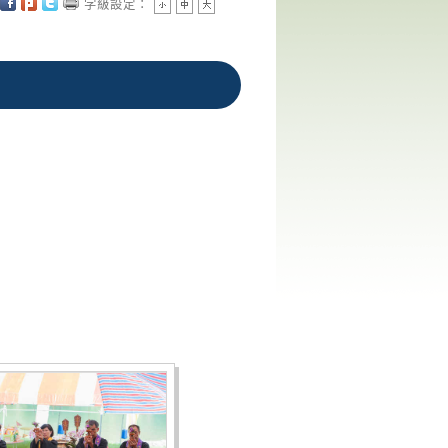
字級設定：