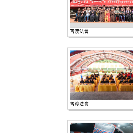
普渡法會
普渡法會