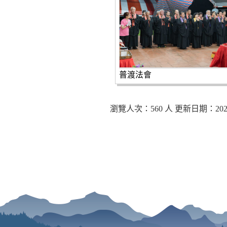
普渡法會
瀏覽人次：560 人 更新日期：2023-