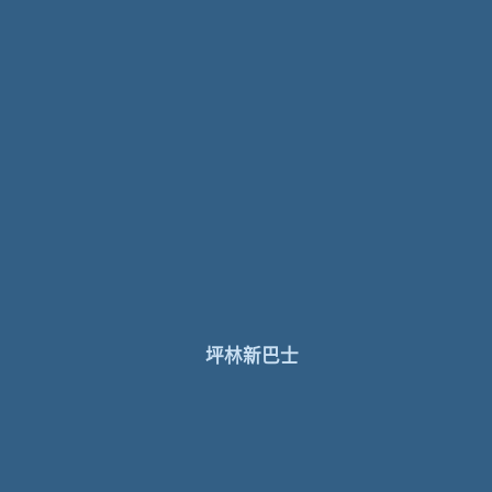
坪林新巴士