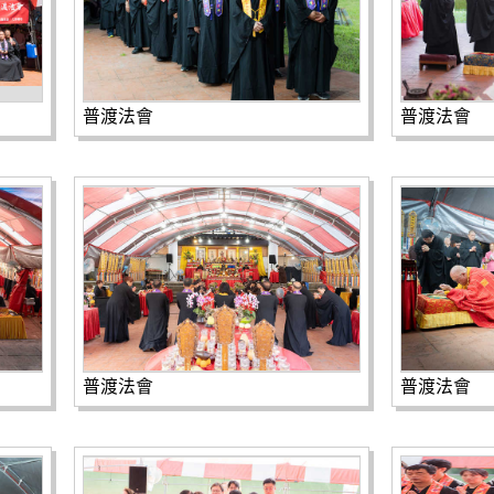
普渡法會
普渡法會
普渡法會
普渡法會