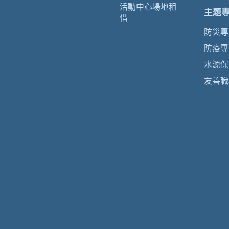
活動中心場地租
主題
借
防災專
防疫專
水源保
友善職