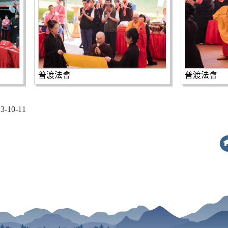
普渡法會
普渡法會
10-11