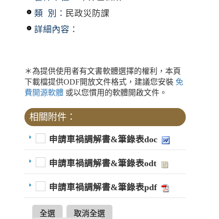
類 別：
民政災防課
詳細內容：
＊為提供使用者有文書軟體選擇的權利，本頁
下載檔提供ODF開放文件格式，建議您安裝
免
費開源軟體
或以您慣用的軟體開啟文件。
相關附件：
申請車禍調解書&筆錄表doc
申請車禍調解書&筆錄表odt
申請車禍調解書&筆錄表pdf
全選
取消全選