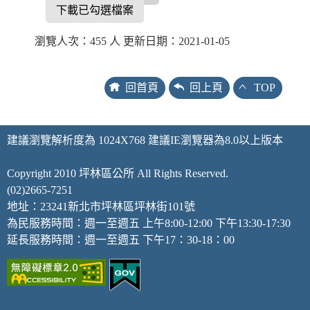
下載已勾選檔案
瀏覽人次：455 人 更新日期：2021-01-05
回首頁
回上頁
TOP
建議瀏覽解析度為 1024X768 建議IE瀏覽器為8.0以上版本
Copyright 2010 坪林區公所 All Rights Reserved.
(02)2665-7251
地址：23241新北市坪林區坪林街101號
為民服務時間：週一至週五 上午8:00-12:00 下午13:30-17:30
延長服務時間：週一至週五 下午17：30-18：00