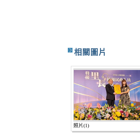
相關圖片
照片(1)