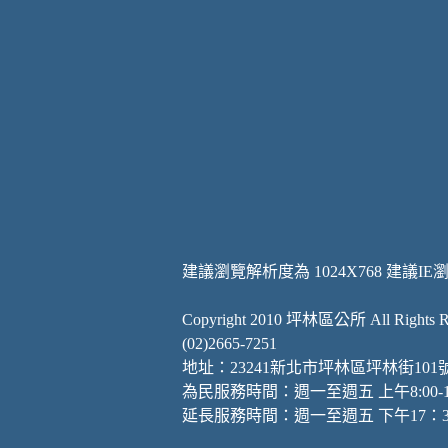
建議瀏覽解析度為 1024X768 建議IE
Copyright 2010 坪林區公所 All Rights Re
(02)2665-7251
地址：23241新北市坪林區坪林街101
為民服務時間：週一至週五 上午8:00-12:00
延長服務時間：週一至週五 下午17：30-