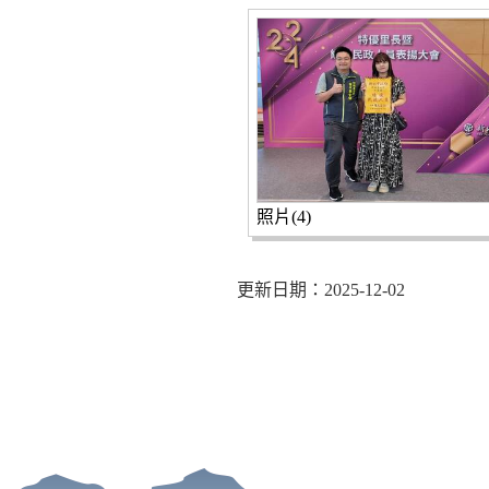
照片(4)
更新日期：2025-12-02