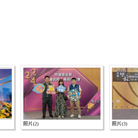
照片(2)
照片(3)