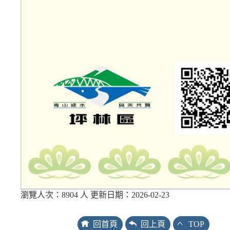
瀏覽人次：8904 人 更新日期：2026-02-23
回首頁
回上頁
TOP