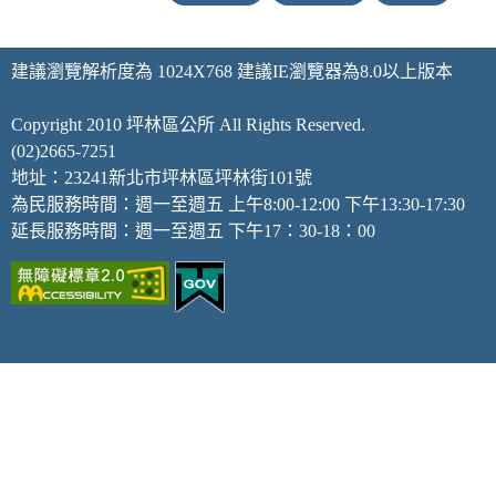
建議瀏覽解析度為 1024X768 建議IE瀏覽器為8.0以上版本
Copyright 2010 坪林區公所 All Rights Reserved.
(02)2665-7251
地址：23241新北市坪林區坪林街101號
為民服務時間：週一至週五 上午8:00-12:00 下午13:30-17:30
延長服務時間：週一至週五 下午17：30-18：00