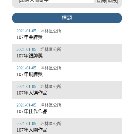
標題
2021-01-05
坪林區公所
107年金牌獎
2021-01-05
坪林區公所
107年銀牌獎
2021-01-05
坪林區公所
107年銅牌獎
2021-01-05
坪林區公所
107年入選作品
2021-01-05
坪林區公所
107年佳作作品
2021-01-05
坪林區公所
107年入圍作品