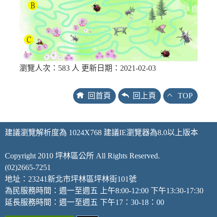
瀏覽人次：583 人 更新日期：2021-02-03
回首頁
回上頁
TOP
建議瀏覽解析度為 1024X768 建議IE瀏覽器為8.0以上版本
Copyright 2010 坪林區公所 All Rights Reserved.
(02)2665-7251
地址：23241新北市坪林區坪林街101號
為民服務時間：週一至週五 上午8:00-12:00 下午13:30-17:30
延長服務時間：週一至週五 下午17：30-18：00