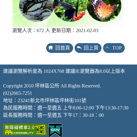
瀏覽人次：672 人 更新日期：2021-02-03
回首頁
回上頁
TOP
建議瀏覽解析度為 1024X768 建議IE瀏覽器為8.0以上版本
Copyright 2010 坪林區公所 All Rights Reserved.
(02)2665-7251
地址：23241新北市坪林區坪林街101號
為民服務時間：週一至週五 上午8:00-12:00 下午13:30-17:30
延長服務時間：週一至週五 下午17：30-18：00