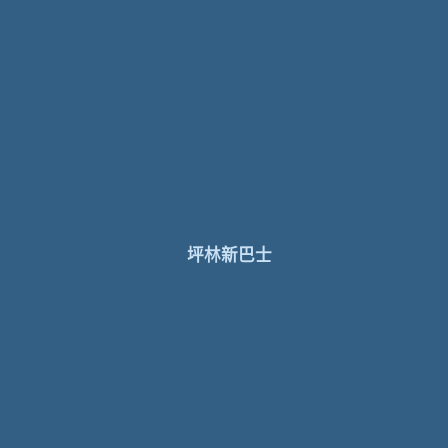
坪林新巴士