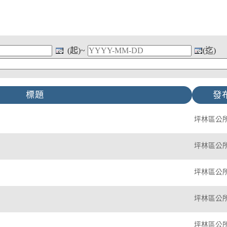
(起)~
(迄)
標題
發
坪林區公
坪林區公
坪林區公
坪林區公
坪林區公