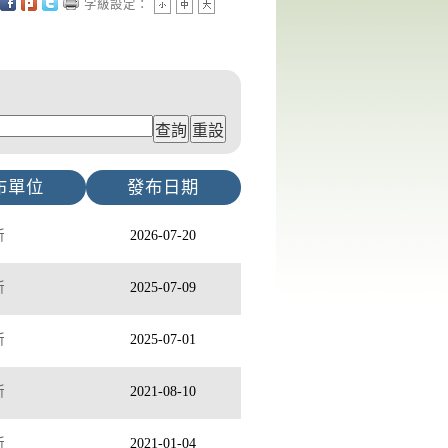
字級設定：
布單位
發布日期
所
2026-07-20
所
2025-07-09
所
2025-07-01
所
2021-08-10
所
2021-01-04