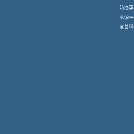
防疫專
水源保
友善職