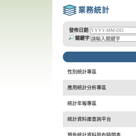
業務統計
發佈日期
關鍵字
性別統計專區
應用統計分析專區
統計年報專區
統計資料庫查詢平台
預告統計資料發布時間表