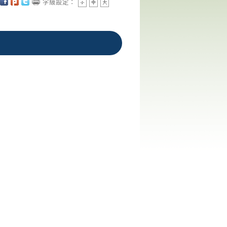
字級設定：