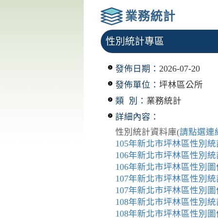
業務統計
性別統計專區
發佈日期：
2026-07-20
發佈單位：
坪林區公所
類 別：
業務統計
詳細內容：
性別統計資料庫(
請點選連
105年新北市坪林區性別
106年新北市坪林區性別
106年新北市坪林區性別圖
107年新北市坪林區性別
107年新北市坪林區性別圖
108年新北市坪林區性別
108年新北市坪林區性別圖