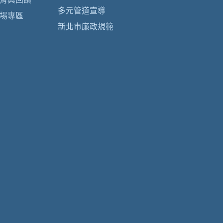
多元管道宣導
場專區
新北市廉政規範