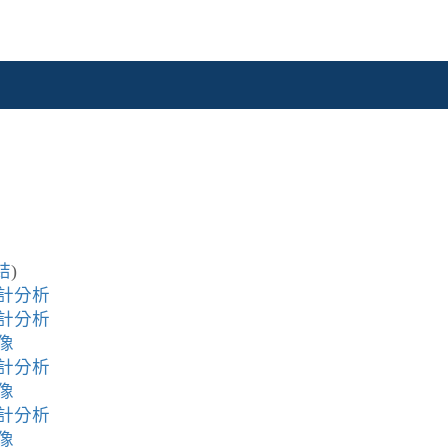
結
)
統計分析
統計分析
像
統計分析
像
統計分析
像