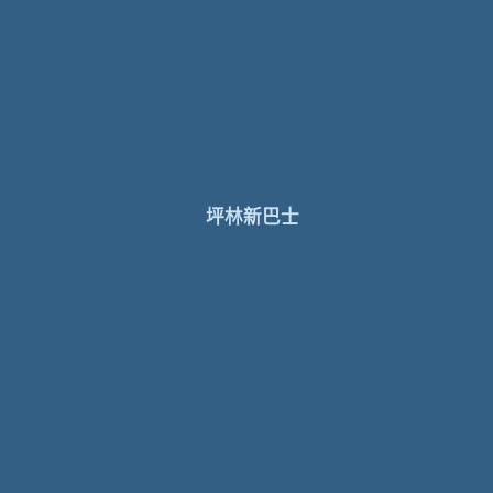
坪林新巴士