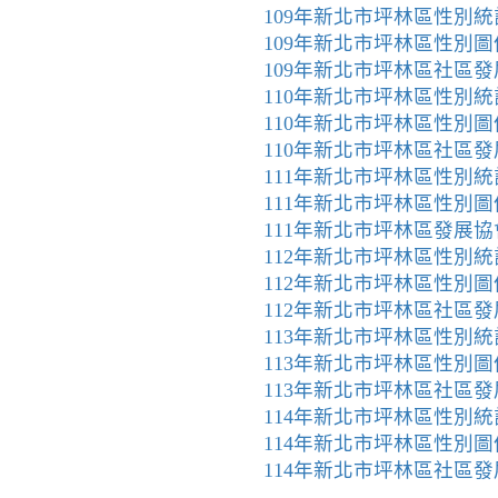
109年新北市坪林區性別
109年新北市坪林區性別圖
109年新北市坪林區社區
110年新北市坪林區性別
110年新北市坪林區性別圖
110年新北市坪林區社區
111年新北市坪林區性別
111年新北市坪林區性別圖
111年新北市坪林區發展
112年新北市坪林區性別
112年新北市坪林區性別圖
112年新北市坪林區社區
113年新北市坪林區性別
113年新北市坪林區性別圖
113年新北市坪林區社區
114年新北市坪林區性別
114年新北市坪林區性別圖
114年新北市坪林區社區