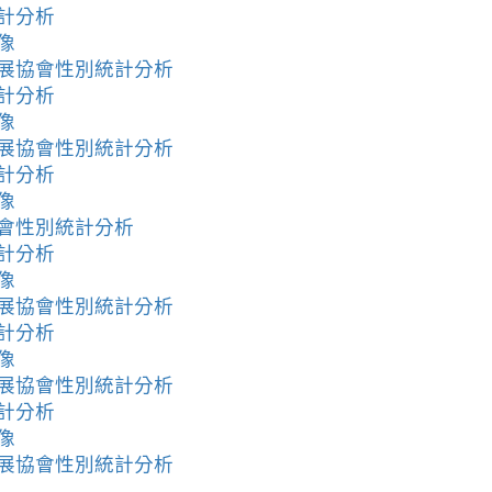
統計分析
像
發展協會性別統計分析
統計分析
像
發展協會性別統計分析
統計分析
像
協會性別統計分析
統計分析
像
發展協會性別統計分析
統計分析
像
發展協會性別統計分析
統計分析
像
發展協會性別統計分析