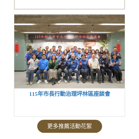
115年市長行動治理坪林區座談會
更多推薦活動花絮