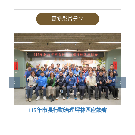
更多影片分享
115年市長行動治理坪林區座談會