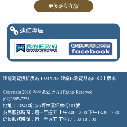
更多活動花絮
連結專區
恭
建議瀏覽解析度為 1024X768 建議IE瀏覽器為8.0以上版本
Copyright 2010 坪林區公所 All Rights Reserved.
(02)2665-7251
地址：23241新北市坪林區坪林街101號
為民服務時間：週一至週五 上午8:00-12:00 下午13:30-17:30
延長服務時間：週一至週五 下午17：30-18：00