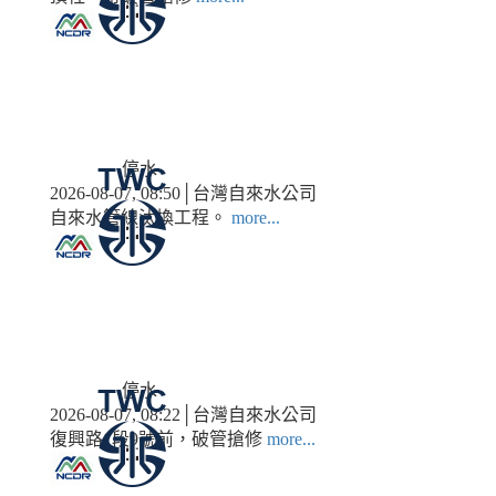
停水
2026-08-07, 08:50│台灣自來水公司
自來水管線汰換工程。
more...
停水
2026-08-07, 08:22│台灣自來水公司
復興路1段9號前，破管搶修
more...